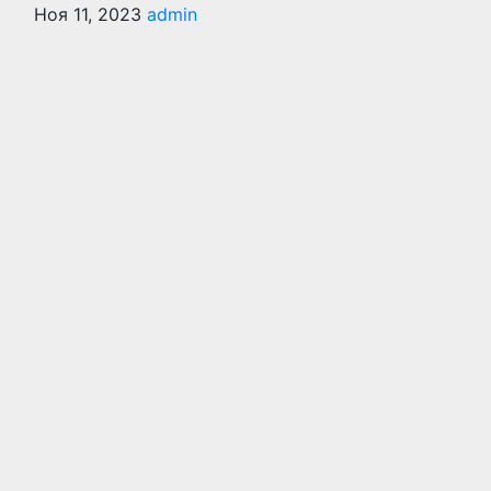
Ноя 11, 2023
admin