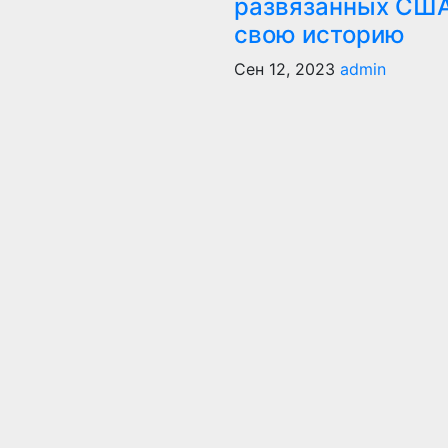
развязанных США
свою историю
Сен 12, 2023
admin