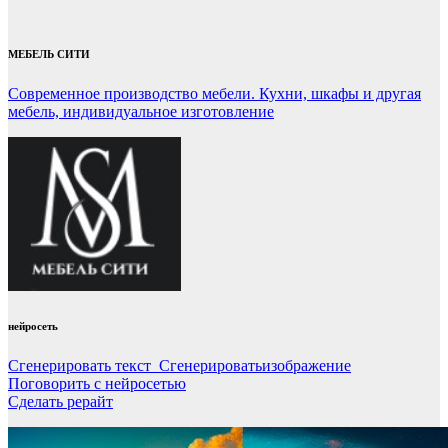
МЕБЕЛЬ СИТИ
Современное производство мебели. Кухни, шкафы и другая
мебель, индивидуальное изготовление
нейросеть
Сгенерировать текст Сгенерироватьизображение
Поговорить с нейросетью
Сделать рерайт