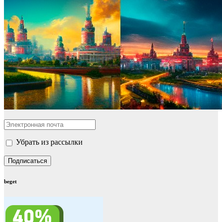
Убрать из рассылки
beget