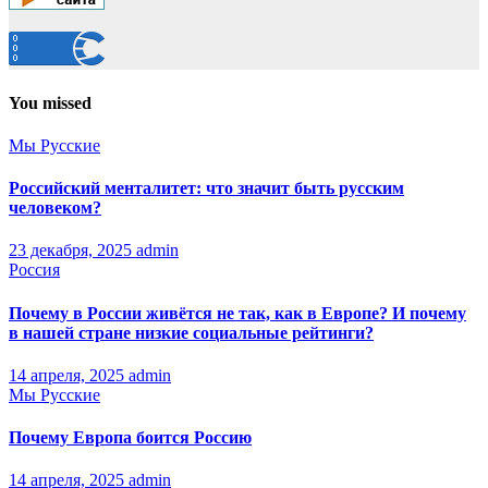
You missed
Мы Русские
Российский менталитет: что значит быть русским
человеком?
23 декабря, 2025
admin
Россия
Почему в России живётся не так, как в Европе? И почему
в нашей стране низкие социальные рейтинги?
14 апреля, 2025
admin
Мы Русские
Почему Европа боится Россию
14 апреля, 2025
admin