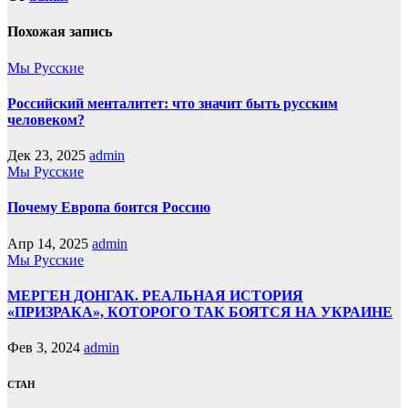
Похожая запись
Мы Русские
Российский менталитет: что значит быть русским
человеком?
Дек 23, 2025
admin
Мы Русские
Почему Европа боится Россию
Апр 14, 2025
admin
Мы Русские
МЕРГЕН ДОНГАК. РЕАЛЬНАЯ ИСТОРИЯ
«ПРИЗРАКА», КОТОРОГО ТАК БОЯТСЯ НА УКРАИНЕ
Фев 3, 2024
admin
СТАН