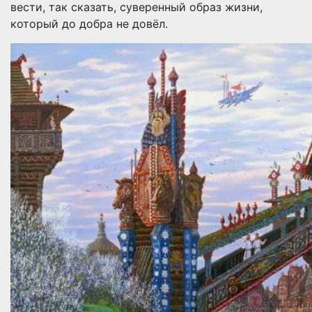
вести, так сказать, суверенный образ жизни,
который до добра не довёл.