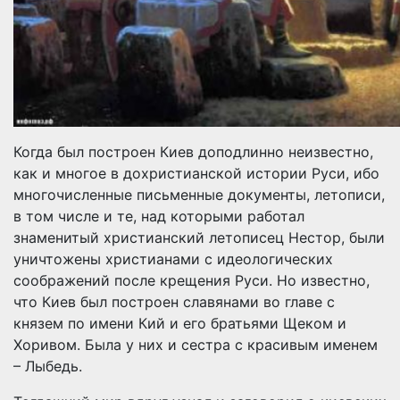
Когда был построен Киев доподлинно неизвестно,
как и многое в дохристианской истории Руси, ибо
многочисленные письменные документы, летописи,
в том числе и те, над которыми работал
знаменитый христианский летописец Нестор, были
уничтожены христианами с идеологических
соображений после крещения Руси. Но известно,
что Киев был построен славянами во главе с
князем по имени Кий и его братьями Щеком и
Хоривом. Была у них и сестра с красивым именем
– Лыбедь.