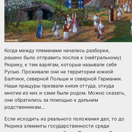
Когда между племенами начались разборки,
решено было отправить послов к (нейтральному)
Рюрику, к тем варягам, которые называли себя
Русью. Проживали они на территории южной
Балтики, северной Польши и северной Германии.
Наши пращуры призвали князя оттуда, откуда
многие из них и сами были родом. Можно сказать,
они обратились за помощью к дальним
родственникам…
Если исходить из реального положения дел, то до
Рюрика элементы государственности среди