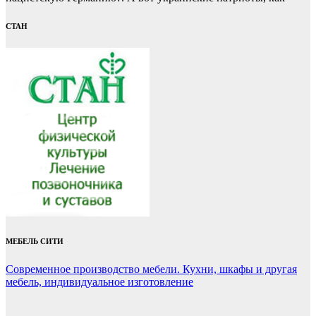
СТАН
МЕБЕЛЬ СИТИ
Современное производство мебели. Кухни, шкафы и другая
мебель, индивидуальное изготовление