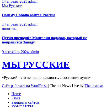
14 апреля, 2025
admin
Мы Русские
Почему Европа боится Россию
14 апреля, 2025
admin
политика
Путин преподнёс Монголии подарок, который не
понравится Западу
9 сентября, 2024
admin
МЫ РУССКИЕ
«Русский - это не национальность, а состояние души»
Сайт работает на WordPress
|
Theme: News Live by
Themeansar
.
Home
Links
варианты сайтов
КОНТАКТЫ