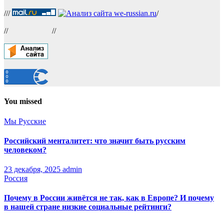
///
/
//
//
You missed
Мы Русские
Российский менталитет: что значит быть русским
человеком?
23 декабря, 2025
admin
Россия
Почему в России живётся не так, как в Европе? И почему
в нашей стране низкие социальные рейтинги?