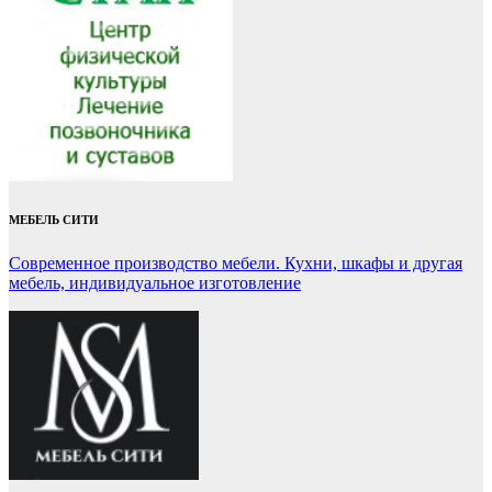
МЕБЕЛЬ СИТИ
Современное производство мебели. Кухни, шкафы и другая
мебель, индивидуальное изготовление