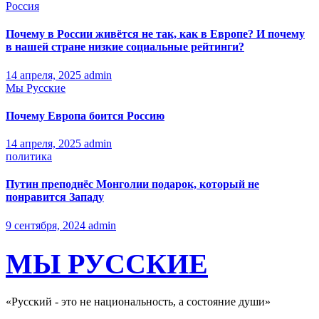
Россия
Почему в России живётся не так, как в Европе? И почему
в нашей стране низкие социальные рейтинги?
14 апреля, 2025
admin
Мы Русские
Почему Европа боится Россию
14 апреля, 2025
admin
политика
Путин преподнёс Монголии подарок, который не
понравится Западу
9 сентября, 2024
admin
МЫ РУССКИЕ
«Русский - это не национальность, а состояние души»