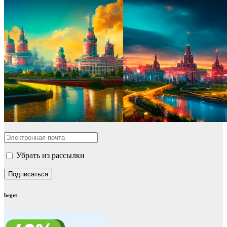
Убрать из рассылки
beget