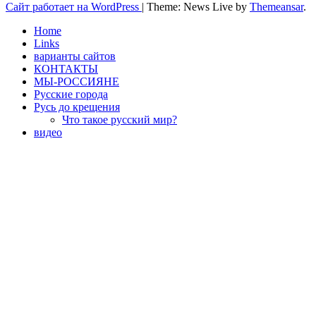
Сайт работает на WordPress
|
Theme: News Live by
Themeansar
.
Home
Links
варианты сайтов
КОНТАКТЫ
МЫ-РОССИЯНЕ
Русские города
Русь до крещения
Что такое русский мир?
видео