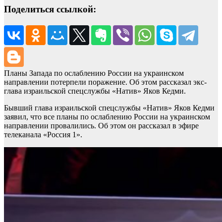
Поделиться ссылкой:
Планы Запада по ослаблению России на украинском
направлении потерпели поражение. Об этом рассказал экс-
глава израильской спецслужбы «Натив» Яков Кедми.
Бывший глава израильской спецслужбы «Натив» Яков Кедми
заявил, что все планы по ослаблению России на украинском
направлении провалились. Об этом он рассказал в эфире
телеканала «Россия 1».