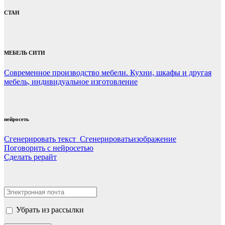
СТАН
МЕБЕЛЬ СИТИ
Современное производство мебели. Кухни, шкафы и другая
мебель, индивидуальное изготовление
нейросеть
Сгенерировать текст Сгенерироватьизображение
Поговорить с нейросетью
Сделать рерайт
Убрать из рассылки