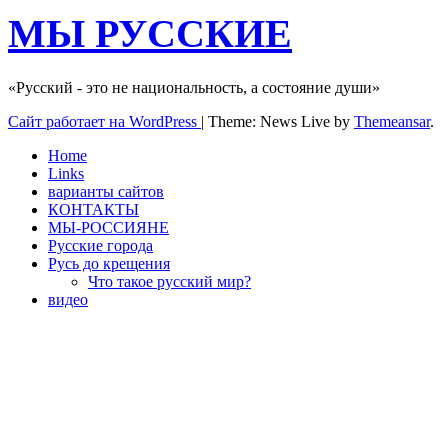
МЫ РУССКИЕ
«Русский - это не национальность, а состояние души»
Сайт работает на WordPress
|
Theme: News Live by
Themeansar
.
Home
Links
варианты сайтов
КОНТАКТЫ
МЫ-РОССИЯНЕ
Русские города
Русь до крещения
Что такое русский мир?
видео