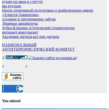
кухни на заказ в сургуте
мы русские
Центр спортивной подготовки и реабилитации имени
«Алексея Ашапатова»
создание и продвижение сайтов
Дешевые авиабилеты
Зубки.Клиника эстетической стоматологии
интернет консультант
Академия джумла,все про джумла
НАЦИОНАЛЬНЫЙ
АНТИТЕРРОРИСТИЧЕСКИЙ КОМИТЕТ
///
/
//
//
You missed