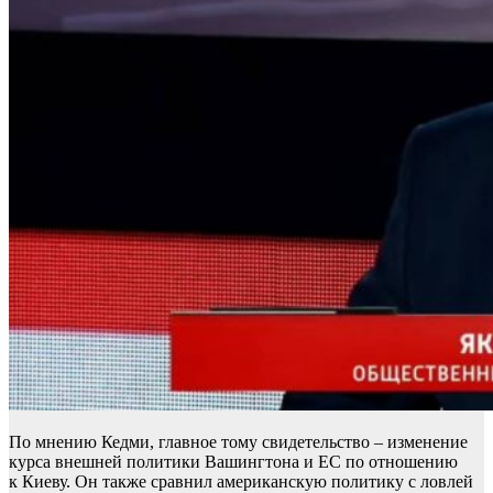
По мнению Кедми, главное тому свидетельство – изменение
курса внешней политики Вашингтона и ЕС по отношению
к Киеву. Он также сравнил американскую политику с ловлей