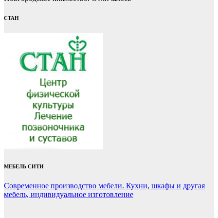
СТАН
МЕБЕЛЬ СИТИ
Современное производство мебели. Кухни, шкафы и другая
мебель, индивидуальное изготовление