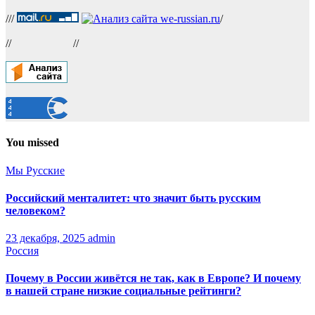
///
/
//
//
You missed
Мы Русские
Российский менталитет: что значит быть русским
человеком?
23 декабря, 2025
admin
Россия
Почему в России живётся не так, как в Европе? И почему
в нашей стране низкие социальные рейтинги?