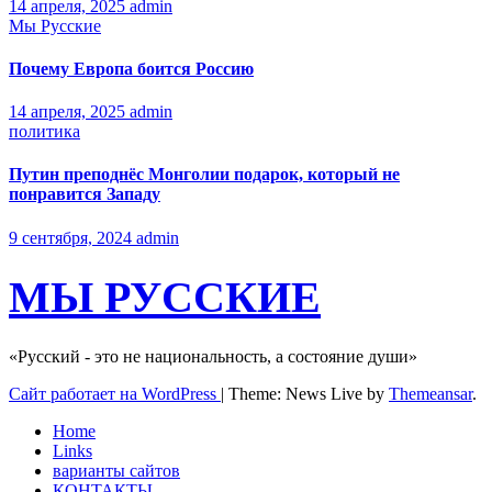
14 апреля, 2025
admin
Мы Русские
Почему Европа боится Россию
14 апреля, 2025
admin
политика
Путин преподнёс Монголии подарок, который не
понравится Западу
9 сентября, 2024
admin
МЫ РУССКИЕ
«Русский - это не национальность, а состояние души»
Сайт работает на WordPress
|
Theme: News Live by
Themeansar
.
Home
Links
варианты сайтов
КОНТАКТЫ