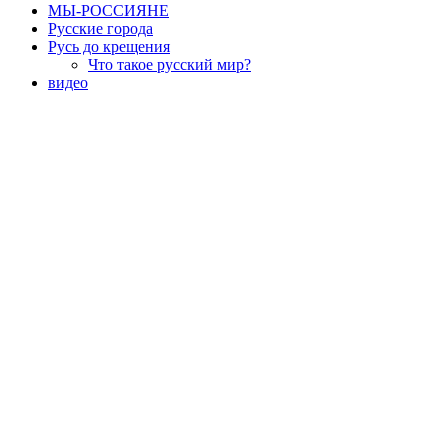
МЫ-РОССИЯНЕ
Русские города
Русь до крещения
Что такое русский мир?
видео