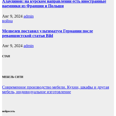
Алаудинов: на курском направлении есть иностранные
наемники из Франции и Польши
Авг 9, 2024
admin
война
Медведев поставил ультиматум Германии после
реваншистской статьи Bild
Авг 9, 2024
admin
СТАН
МЕБЕЛЬ СИТИ
Современное производство мебели. Кухни, шкафы и другая
мебель, индивидуальное изготовление
нейросеть