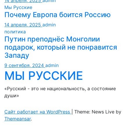
14 апреля, 2025
admin
Мы Русские
Почему Европа боится Россию
14 апреля, 2025
admin
политика
Путин преподнёс Монголии
подарок, который не понравится
Западу
9 сентября, 2024
admin
МЫ РУССКИЕ
«Русский - это не национальность, а состояние
души»
Сайт работает на WordPress
|
Theme: News Live by
Themeansar
.