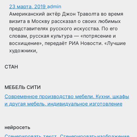
23 марта, 2019
admin
Американский актёр Джон Траволта во время
визита в Москву рассказал о своих любимых
представителях русского искусства. По его
словам, русская культура — «потрясение и
восхищение», передаёт РИА Новости. «Лучшие
художники,
СТАН
МЕБЕЛЬ СИТИ
Современное производство мебели. Кухни, шкафы
и другая мебель, индивидуальное изготовление
нейросеть
Сгенерировать текст Сгенерироватьизображение