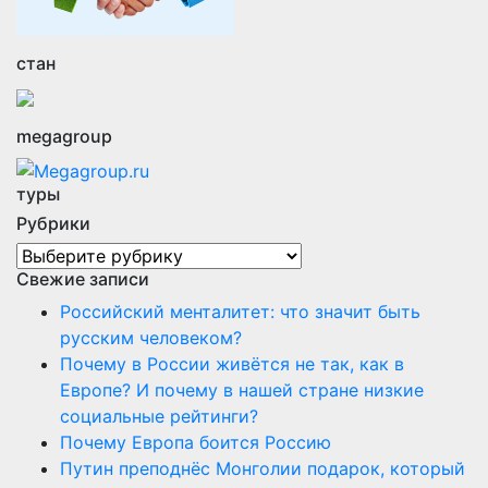
стан
megagroup
туры
Рубрики
Рубрики
Свежие записи
Российский менталитет: что значит быть
русским человеком?
Почему в России живётся не так, как в
Европе? И почему в нашей стране низкие
социальные рейтинги?
Почему Европа боится Россию
Путин преподнёс Монголии подарок, который