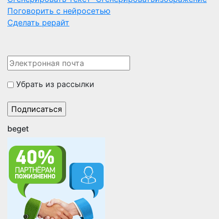
Поговорить с нейросетью
Сделать рерайт
Убрать из рассылки
beget