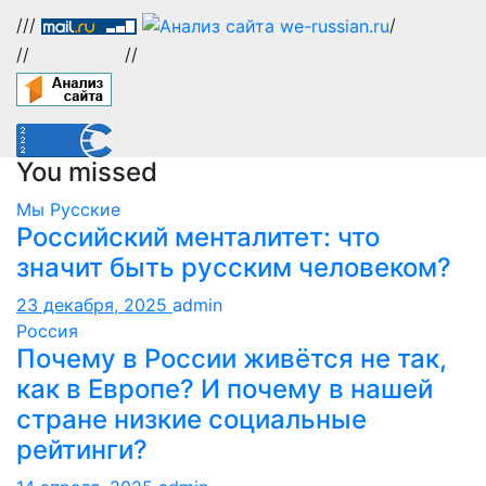
///
/
//
//
You missed
Мы Русские
Российский менталитет: что
значит быть русским человеком?
23 декабря, 2025
admin
Россия
Почему в России живётся не так,
как в Европе? И почему в нашей
стране низкие социальные
рейтинги?